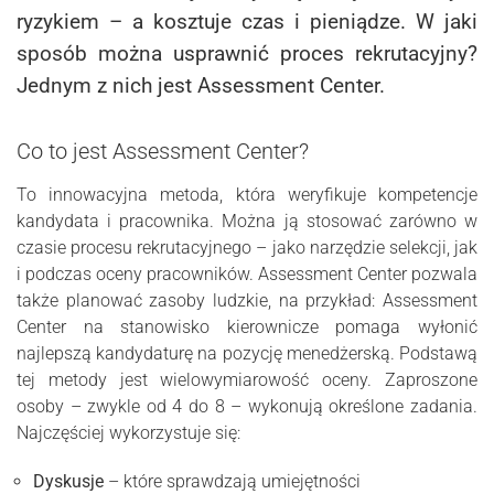
ryzykiem – a kosztuje czas i pieniądze. W jaki
sposób można usprawnić proces rekrutacyjny?
Jednym z nich jest Assessment Center.
Co to jest Assessment Center?
To innowacyjna metoda, która weryfikuje kompetencje
kandydata i pracownika. Można ją stosować zarówno w
czasie procesu rekrutacyjnego – jako narzędzie selekcji, jak
i podczas oceny pracowników. Assessment Center pozwala
także planować zasoby ludzkie, na przykład: Assessment
Center na stanowisko kierownicze pomaga wyłonić
najlepszą kandydaturę na pozycję menedżerską. Podstawą
tej metody jest wielowymiarowość oceny. Zaproszone
osoby – zwykle od 4 do 8 – wykonują określone zadania.
Najczęściej wykorzystuje się:
Dyskusje
– które sprawdzają umiejętności