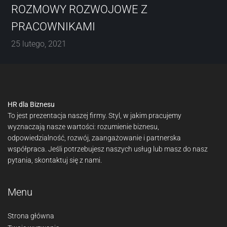
ROZMOWY ROZWOJOWE Z
PRACOWNIKAMI
25 lutego, 2021
HR dla Biznesu
To jest prezentacja naszej firmy. Styl, w jakim pracujemy
wyznaczają nasze wartości: rozumienie biznesu,
odpowiedzialność, rozwój, zaangażowanie i partnerska
współpraca. Jeśli potrzebujesz naszych usług lub masz do nasz
pytania, skontaktuj się z nami.
Menu
Strona główna