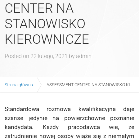
CENTER NA
STANOWISKO
KIEROWNICZE
Posted on
22 lutego, 2021
by
admin
Strona główna
ASSESSMENT CENTER NA STANOWISKO KIEROWNICZE
Standardowa rozmowa kwalifikacyjna daje
szanse jedynie na powierzchowne poznanie
kandydata. Każdy pracodawca wie, że
zatrudnienie nowej osoby wiąże się z niemałym