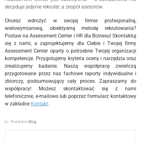
decyduje jedynie rekruter, a zespół asesorów.
Chcesz wdrożyć w swojej firmie profesjonalną,
wielowymiarową, obiektywną metodę rekrutowania?
Postaw na Assessment Center i HR dla Biznesu! Skontaktuj
się z nami, a zaprojektujemy dla Ciebie i Twojej firmy
Assessment Center oparty o potrzebne Twojej organizacji
kompetencje. Przygotujemy kryteria oceny i narzędzia oraz
zrealizujemy badanie. Naszą współpracę zwieńczą
przygotowane przez nas fachowe raporty indywidualne i
zbiorczy, podsumowujący cały proces. Zapraszamy do
współpracy! Możesz skontaktować się z nami
telefonicznie, e-mailowo lub poprzez formularz kontaktowy
w zakładce
Kontakt
.
Posted in
Blog