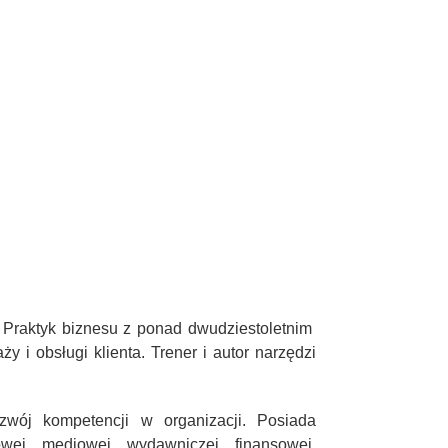
 Praktyk biznesu z ponad dwudziestoletnim
 i obsługi klienta. Trener i autor narzędzi
zwój kompetencji w organizacji. Posiada
wej, mediowej, wydawniczej, finansowej,