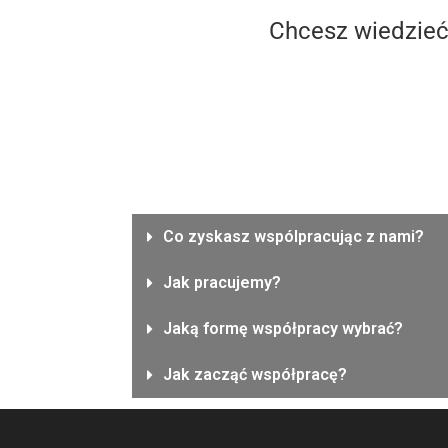
Chcesz wiedzieć
Co zyskasz wspólpracując z nami?
Jak pracujemy?
Jaką formę współpracy wybrać?
Jak zacząć współpracę?