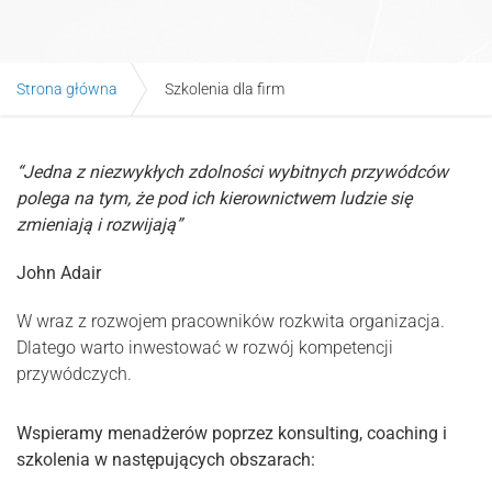
Strona główna
Szkolenia dla firm
“Jedna z niezwykłych zdolności wybitnych przywódców
polega na tym, że pod ich kierownictwem ludzie się
zmieniają i rozwijają”
John Adair
W wraz z rozwojem pracowników rozkwita organizacja.
Dlatego warto inwestować w rozwój kompetencji
przywódczych.
Wspieramy menadżerów poprzez konsulting, coaching i
szkolenia w następujących obszarach: