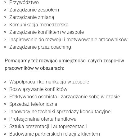
Przywództwo
Zarządzanie zespołem
Zarządzanie zmianą
Komunikacja menedżerska
Zarządzanie konfliktem w zespole
Inspirowanie do rozwoju i motywowanie pracowników
Zarządzanie przez coaching
Pomagamy też rozwijać umiejętności całych zespołów
pracowników w obszarach:
Współpraca i komunkacja w zespole
Rozwiązywanie konfliktów
Efektywność osobista i zarządzanie sobą w czasie
Sprzedaż telefoniczna
Innowacyjne techniki sprzedaży konsultacyjnej
Profesjonalna oferta handlowa
Sztuka prezentacji i autoprezentacji
Budowanie partnerskich relacji z klientem