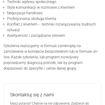
Techniki wpływu społecznego
Style komunikacji w rozmowie z klientem
Negocjacje handlowe
Profesjonalna obsługa klienta
Konflikt z klientem – techniki rozwiązywania trudnych
sytuacji
Asertywność i zarządzanie stresem
Szkolenia realizujemy w formule zamkniętej na
zamówienie w kontakcie bezpośrednim lub w formule on-
line. Każde szkolenie, lub program rozwojowy
poprzedzamy diagnozą potrzeb, tak by program
dopasować do specyfiki i celów danej grupy.
Skontaktuj się z nami
Masz pytania? Chętnie na nie odpowiemy. Zadzwoń do