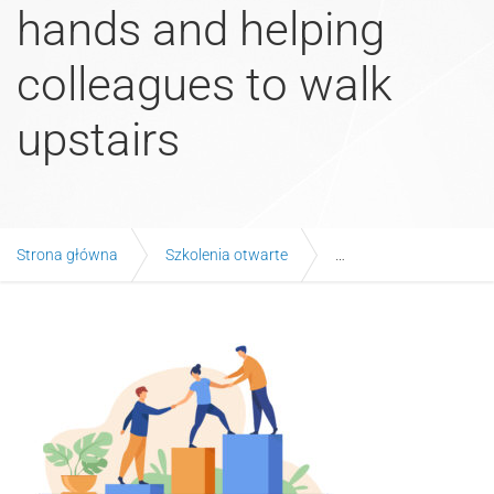
hands and helping
colleagues to walk
upstairs
Strona główna
Szkolenia otwarte