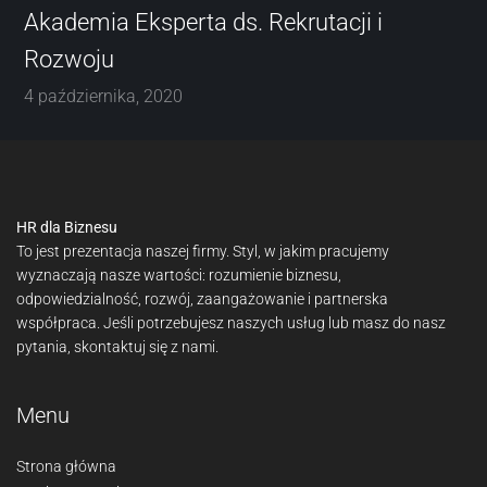
Akademia Eksperta ds. Rekrutacji i
Rozwoju
4 października, 2020
HR dla Biznesu
To jest prezentacja naszej firmy. Styl, w jakim pracujemy
wyznaczają nasze wartości: rozumienie biznesu,
odpowiedzialność, rozwój, zaangażowanie i partnerska
współpraca. Jeśli potrzebujesz naszych usług lub masz do nasz
pytania, skontaktuj się z nami.
Menu
Strona główna