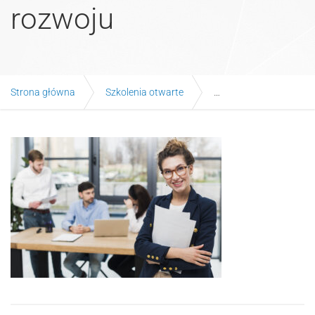
rozwoju
Strona główna
Szkolenia otwarte