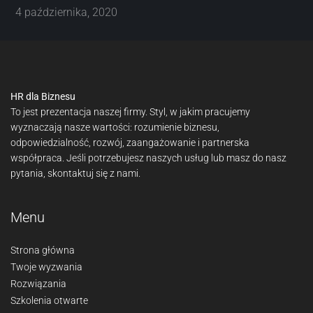
4 października, 2020
HR dla Biznesu
To jest prezentacja naszej firmy. Styl, w jakim pracujemy
wyznaczają nasze wartości: rozumienie biznesu,
odpowiedzialność, rozwój, zaangażowanie i partnerska
współpraca. Jeśli potrzebujesz naszych usług lub masz do nasz
pytania, skontaktuj się z nami.
Menu
Strona główna
Twoje wyzwania
Rozwiązania
Szkolenia otwarte