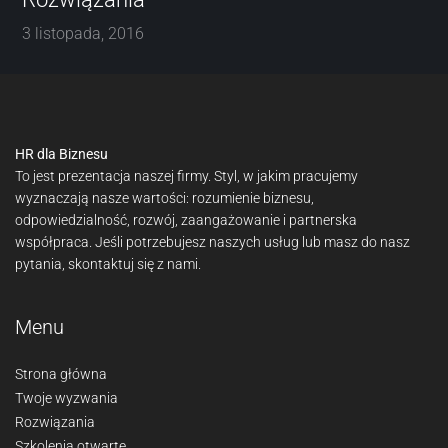
3 listopada, 2016
HR dla Biznesu
To jest prezentacja naszej firmy. Styl, w jakim pracujemy
wyznaczają nasze wartości: rozumienie biznesu,
odpowiedzialność, rozwój, zaangażowanie i partnerska
współpraca. Jeśli potrzebujesz naszych usług lub masz do nasz
pytania, skontaktuj się z nami.
Menu
Strona główna
Twoje wyzwania
Rozwiązania
Szkolenia otwarte