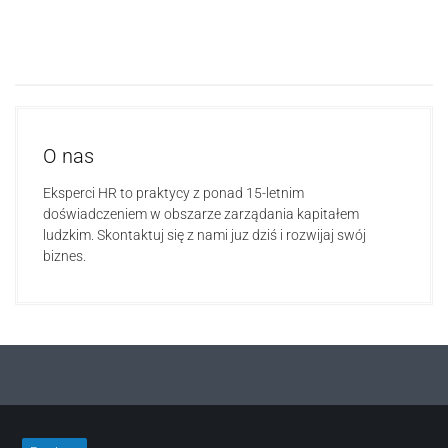
O nas
Eksperci HR to praktycy z ponad 15-letnim
doświadczeniem w obszarze zarządania kapitałem
ludzkim. Skontaktuj się z nami juz dziś i rozwijaj swój
biznes.